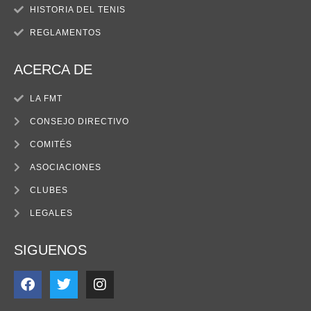
HISTORIA DEL TENIS
REGLAMENTOS
ACERCA DE
LA FMT
CONSEJO DIRECTIVO
COMITÉS
ASOCIACIONES
CLUBES
LEGALES
SIGUENOS