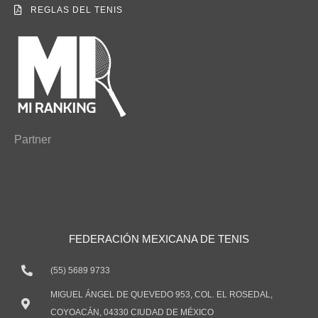
REGLAS DEL TENIS
Partner
FEDERACIÓN MEXICANA DE TENIS
(55) 5689 9733
MIGUEL ÁNGEL DE QUEVEDO 953, COL. EL ROSEDAL,
COYOACÁN, 04330 CIUDAD DE MÉXICO