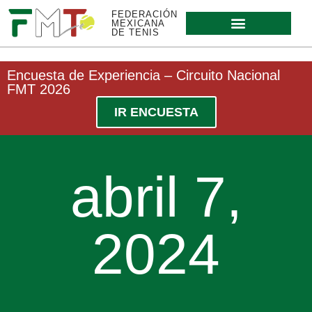
FEDERACIÓN
MEXICANA
DE TENIS
Encuesta de Experiencia – Circuito Nacional
FMT 2026
IR ENCUESTA
abril 7,
2024