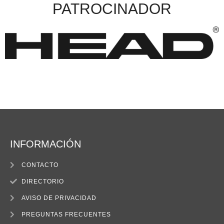
PATROCINADOR
INFORMACIÓN
CONTACTO
DIRECTORIO
AVISO DE PRIVACIDAD
PREGUNTAS FRECUENTES