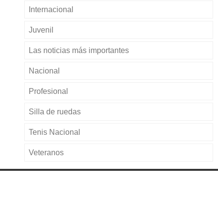
Internacional
Juvenil
Las noticias más importantes
Nacional
Profesional
Silla de ruedas
Tenis Nacional
Veteranos