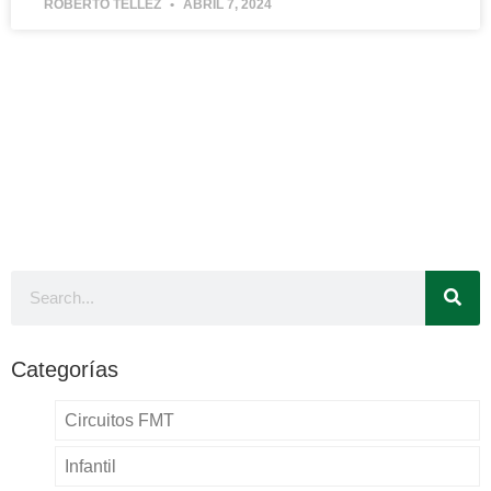
ROBERTO TÉLLEZ
ABRIL 7, 2024
Categorías
Circuitos FMT
Infantil