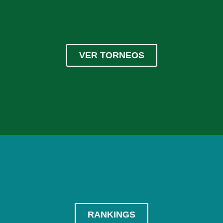
VER TORNEOS
RANKINGS