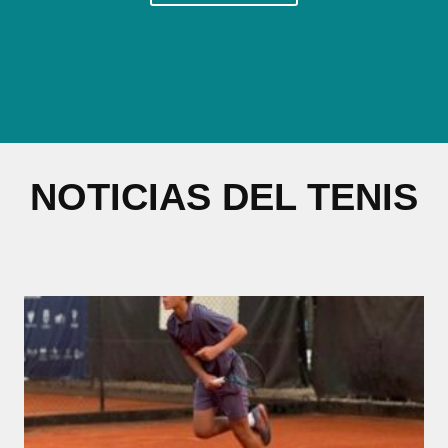
NOTICIAS DEL TENIS