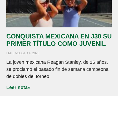
CONQUISTA MEXICANA EN J30 SU
PRIMER TÍTULO COMO JUVENIL
FMT
AGOSTO 4, 2026
La joven mexicana Reagan Stanley, de 16 años,
se proclamó el pasado fin de semana campeona
de dobles del torneo
Leer nota»