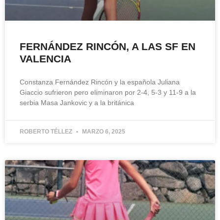
FERNÁNDEZ RINCÓN, A LAS SF EN
VALENCIA
Constanza Fernández Rincón y la española Juliana
Giaccio sufrieron pero eliminaron por 2-4, 5-3 y 11-9 a la
serbia Masa Jankovic y a la británica
ROBERTO TÉLLEZ
MARZO 6, 2025