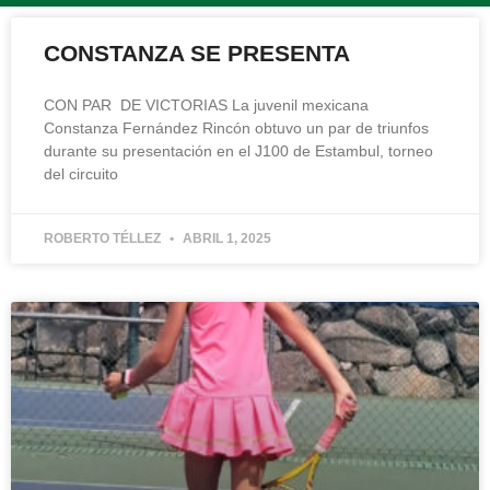
CONSTANZA SE PRESENTA
CON PAR DE VICTORIAS La juvenil mexicana
Constanza Fernández Rincón obtuvo un par de triunfos
durante su presentación en el J100 de Estambul, torneo
del circuito
ROBERTO TÉLLEZ
ABRIL 1, 2025