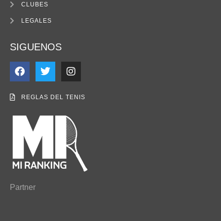
CLUBES
LEGALES
SIGUENOS
REGLAS DEL TENIS
Partner