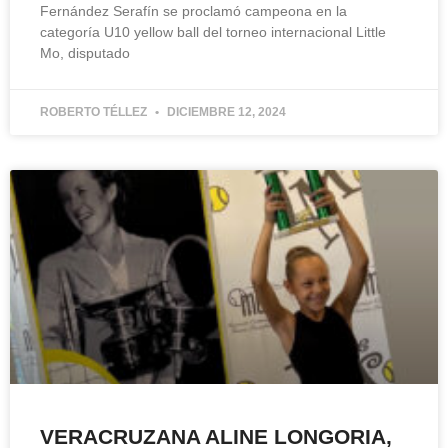
Fernández Serafín se proclamó campeona en la
categoría U10 yellow ball del torneo internacional Little
Mo, disputado
ROBERTO TÉLLEZ
DICIEMBRE 12, 2024
VERACRUZANA ALINE LONGORIA,