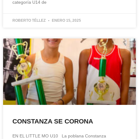
categoría U14 de
ROBERTO TÉLLEZ
ENERO 15, 2025
CONSTANZA SE CORONA
EN EL LITTLE MO U10 La poblana Constanza