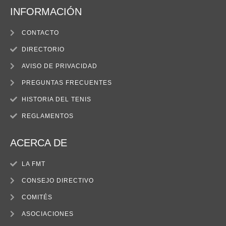
INFORMACIÓN
CONTACTO
DIRECTORIO
AVISO DE PRIVACIDAD
PREGUNTAS FRECUENTES
HISTORIA DEL TENIS
REGLAMENTOS
ACERCA DE
LA FMT
CONSEJO DIRECTIVO
COMITÉS
ASOCIACIONES