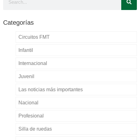
Categorías
Circuitos FMT
Infantil
Internacional
Juvenil
Las noticias más importantes
Nacional
Profesional
Silla de ruedas