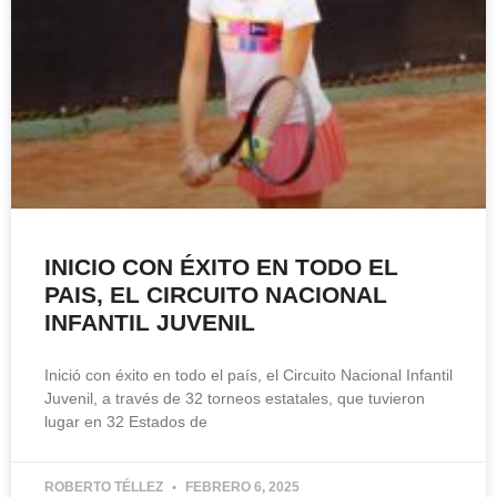
INICIO CON ÉXITO EN TODO EL
PAIS, EL CIRCUITO NACIONAL
INFANTIL JUVENIL
Inició con éxito en todo el país, el Circuito Nacional Infantil
Juvenil, a través de 32 torneos estatales, que tuvieron
lugar en 32 Estados de
ROBERTO TÉLLEZ
FEBRERO 6, 2025