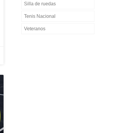
Silla de ruedas
Tenis Nacional
Veteranos