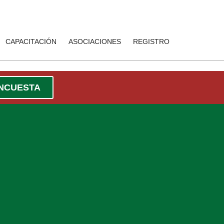
CAPACITACIÓN
ASOCIACIONES
REGISTRO
ENCUESTA