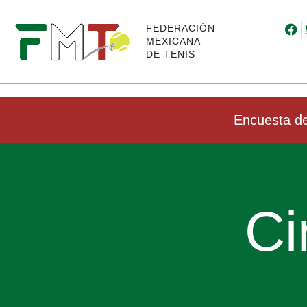
FEDERACIÓN
MEXICANA
DE TENIS
Encuesta de
Ci