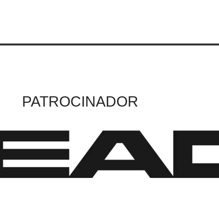
PATROCINADOR