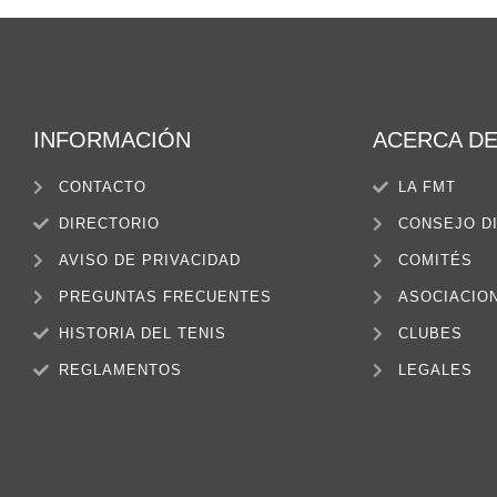
INFORMACIÓN
ACERCA D
CONTACTO
LA FMT
DIRECTORIO
CONSEJO D
AVISO DE PRIVACIDAD
COMITÉS
PREGUNTAS FRECUENTES
ASOCIACIO
HISTORIA DEL TENIS
CLUBES
REGLAMENTOS
LEGALES