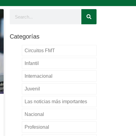
Categorías
Circuitos FMT
Infantil
Internacional
Juvenil
Las noticias más importantes
Nacional
Profesional