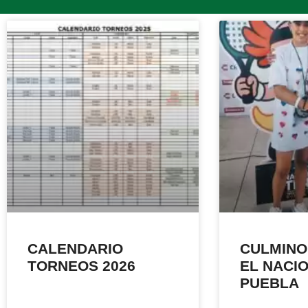
CALENDARIO
CULMINO
TORNEOS 2026
EL NACI
PUEBLA