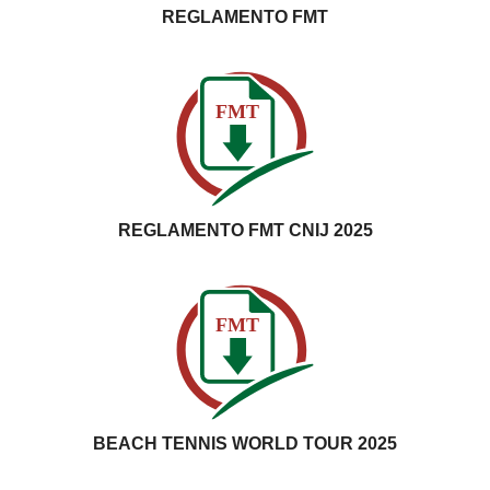
REGLAMENTO FMT
FMT
REGLAMENTO FMT CNIJ 2025
FMT
BEACH TENNIS WORLD TOUR 2025