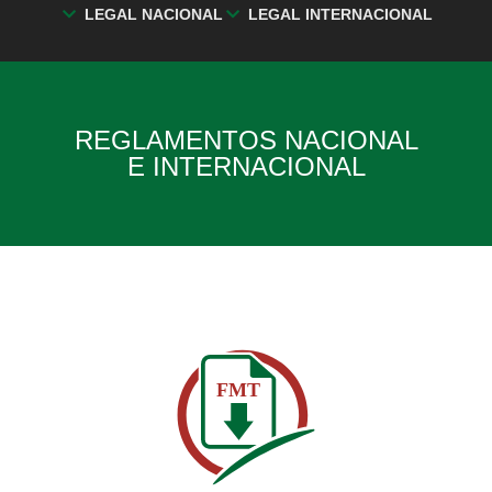
LEGAL NACIONAL
LEGAL INTERNACIONAL
REGLAMENTOS NACIONAL
E INTERNACIONAL
FMT