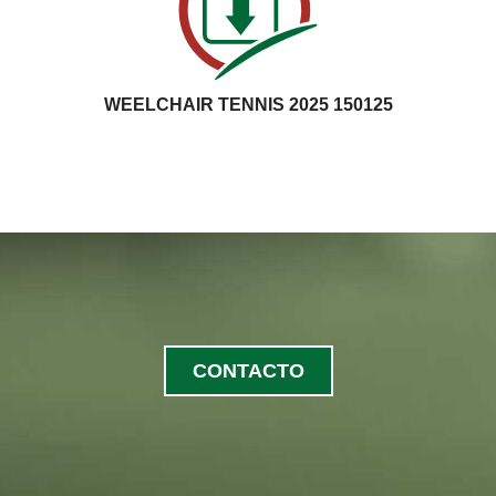
WEELCHAIR TENNIS 2025 150125
CONTACTO