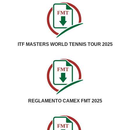
FMT
ITF MASTERS WORLD TENNIS TOUR 2025
FMT
REGLAMENTO CAMEX FMT 2025
FMT