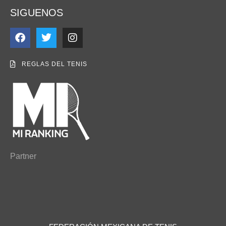
SIGUENOS
REGLAS DEL TENIS
Partner