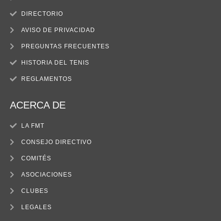
DIRECTORIO
AVISO DE PRIVACIDAD
PREGUNTAS FRECUENTES
HISTORIA DEL TENIS
REGLAMENTOS
ACERCA DE
LA FMT
CONSEJO DIRECTIVO
COMITÉS
ASOCIACIONES
CLUBES
LEGALES