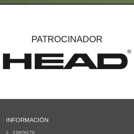
PATROCINADOR
INFORMACIÓN
CONTACTO