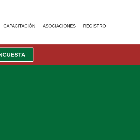
CAPACITACIÓN
ASOCIACIONES
REGISTRO
ENCUESTA