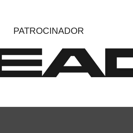
PATROCINADOR