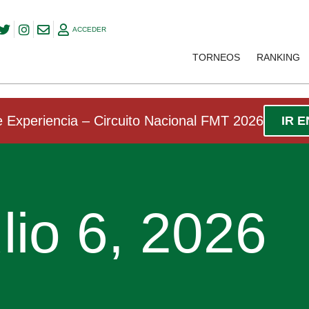
ACCEDER
TORNEOS
RANKING
 Experiencia – Circuito Nacional FMT 2026
IR 
ulio 6, 2026