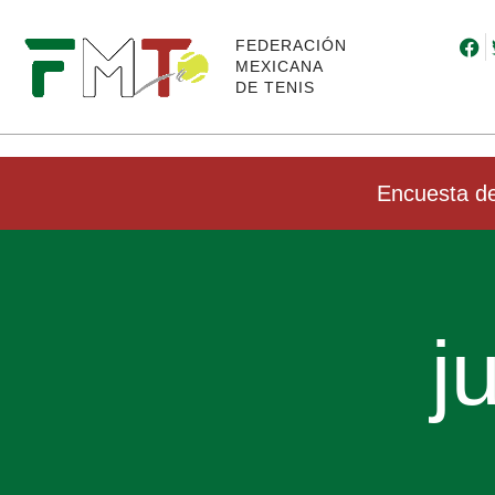
FEDERACIÓN
MEXICANA
DE TENIS
Encuesta de
j