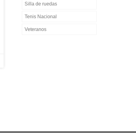
Silla de ruedas
Tenis Nacional
Veteranos