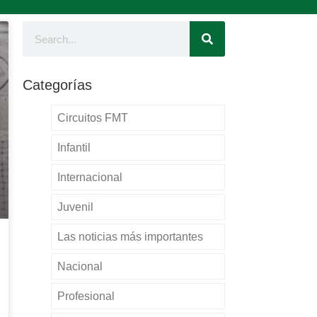
Categorías
Circuitos FMT
Infantil
Internacional
Juvenil
Las noticias más importantes
Nacional
Profesional