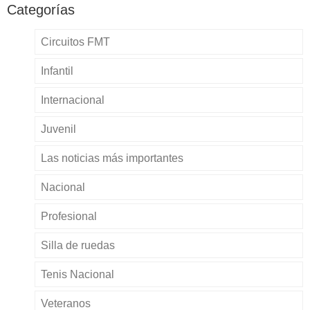
Categorías
Circuitos FMT
Infantil
Internacional
Juvenil
Las noticias más importantes
Nacional
Profesional
Silla de ruedas
Tenis Nacional
Veteranos