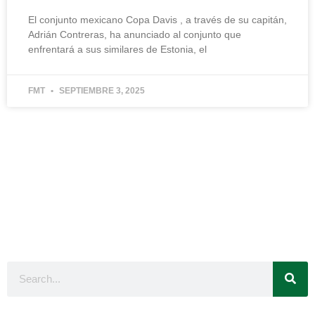
El conjunto mexicano Copa Davis , a través de su capitán,
Adrián Contreras, ha anunciado al conjunto que
enfrentará a sus similares de Estonia, el
FMT
SEPTIEMBRE 3, 2025