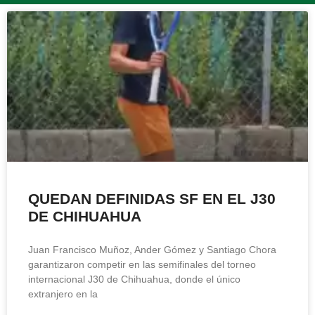
QUEDAN DEFINIDAS SF EN EL J30
DE CHIHUAHUA
Juan Francisco Muñoz, Ander Gómez y Santiago Chora
garantizaron competir en las semifinales del torneo
internacional J30 de Chihuahua, donde el único
extranjero en la