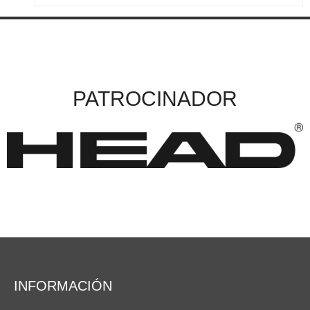
PATROCINADOR
INFORMACIÓN