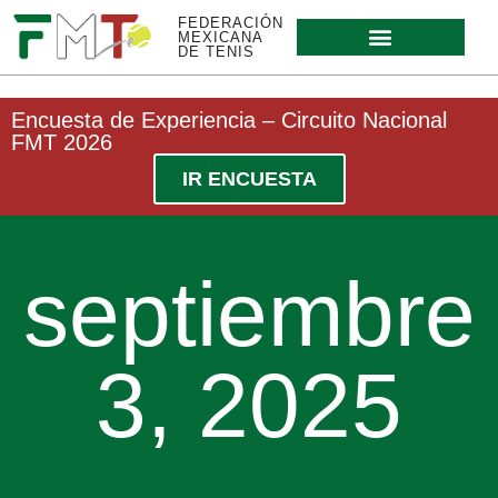
FEDERACIÓN
MEXICANA
DE TENIS
Encuesta de Experiencia – Circuito Nacional
FMT 2026
IR ENCUESTA
septiembre
3, 2025