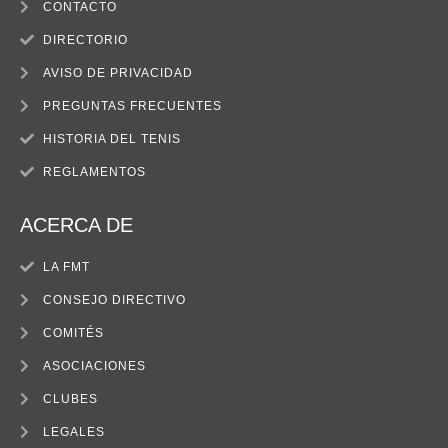
CONTACTO
DIRECTORIO
AVISO DE PRIVACIDAD
PREGUNTAS FRECUENTES
HISTORIA DEL TENIS
REGLAMENTOS
ACERCA DE
LA FMT
CONSEJO DIRECTIVO
COMITÉS
ASOCIACIONES
CLUBES
LEGALES