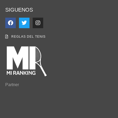
SIGUENOS
REGLAS DEL TENIS
Partner