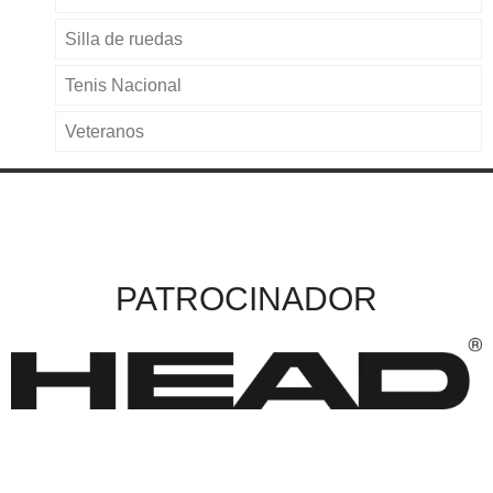
Silla de ruedas
Tenis Nacional
Veteranos
PATROCINADOR