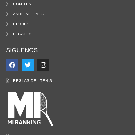
COMITÉS
ASOCIACIONES
CLUBES
LEGALES
SIGUENOS
REGLAS DEL TENIS