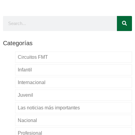
Categorías
Circuitos FMT
Infantil
Internacional
Juvenil
Las noticias más importantes
Nacional
Profesional