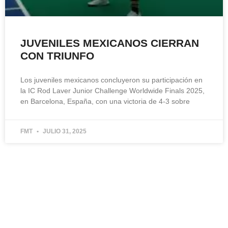
JUVENILES MEXICANOS CIERRAN
CON TRIUNFO
Los juveniles mexicanos concluyeron su participación en
la IC Rod Laver Junior Challenge Worldwide Finals 2025,
en Barcelona, España, con una victoria de 4-3 sobre
FMT
JULIO 31, 2025