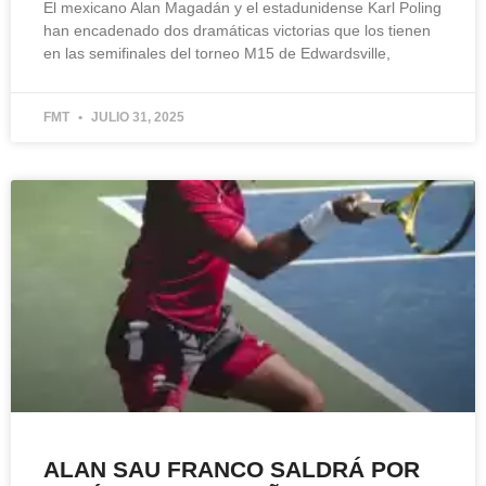
El mexicano Alan Magadán y el estadunidense Karl Poling
han encadenado dos dramáticas victorias que los tienen
en las semifinales del torneo M15 de Edwardsville,
FMT
JULIO 31, 2025
ALAN SAU FRANCO SALDRÁ POR