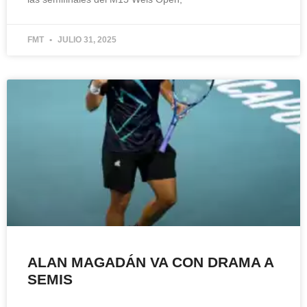
FMT
JULIO 31, 2025
ALAN MAGADÁN VA CON DRAMA A
SEMIS