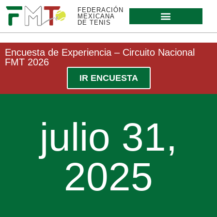
FEDERACIÓN
MEXICANA
DE TENIS
Encuesta de Experiencia – Circuito Nacional
FMT 2026
IR ENCUESTA
julio 31,
2025