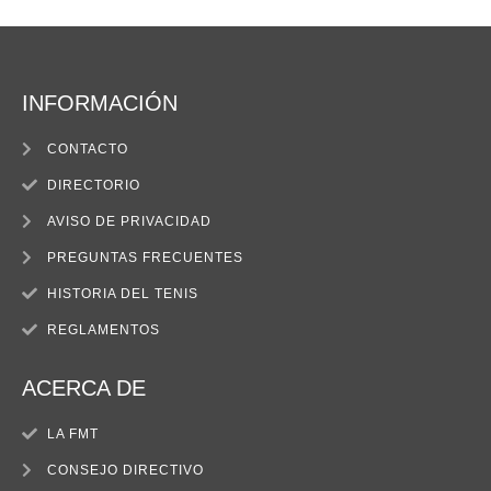
INFORMACIÓN
CONTACTO
DIRECTORIO
AVISO DE PRIVACIDAD
PREGUNTAS FRECUENTES
HISTORIA DEL TENIS
REGLAMENTOS
ACERCA DE
LA FMT
CONSEJO DIRECTIVO