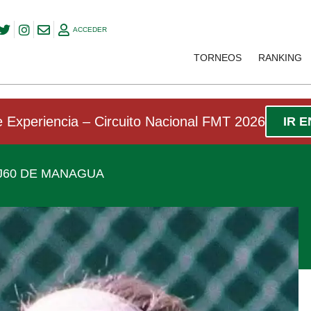
ACCEDER
TORNEOS
RANKING
 Experiencia – Circuito Nacional FMT 2026
IR 
J60 DE MANAGUA