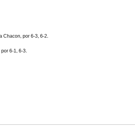
a Chacon, por 6-3, 6-2.
por 6-1, 6-3.