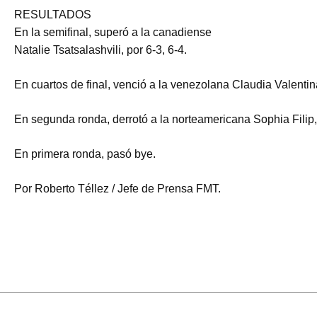
RESULTADOS
En la semifinal, superó a la canadiense
Natalie Tsatsalashvili, por 6-3, 6-4.
En cuartos de final, venció a la venezolana Claudia Valentin
En segunda ronda, derrotó a la norteamericana Sophia Filip, 
En primera ronda, pasó bye.
Por Roberto Téllez / Jefe de Prensa FMT.