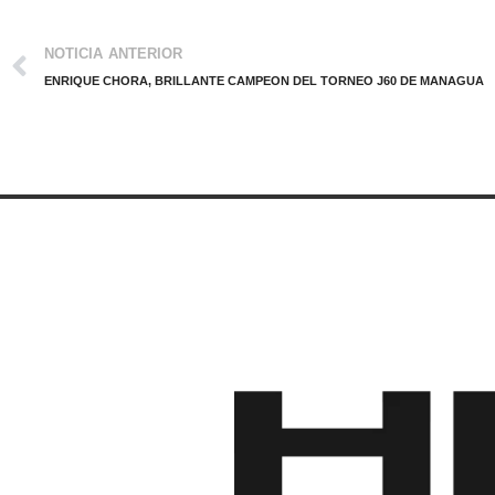
NOTICIA ANTERIOR
ENRIQUE CHORA, BRILLANTE CAMPEON DEL TORNEO J60 DE MANAGUA