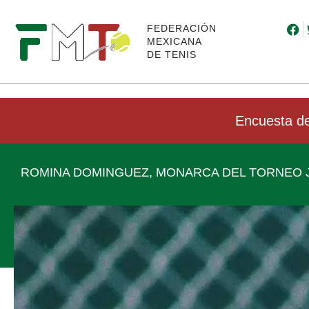
FEDERACIÓN
MEXICANA
DE TENIS
Encuesta de
ROMINA DOMINGUEZ, MONARCA DEL TORNEO 