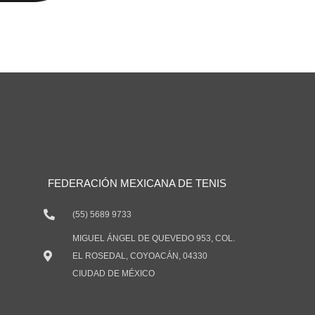
FEDERACIÓN MEXICANA DE TENIS
(55) 5689 9733
MIGUEL ÁNGEL DE QUEVEDO 953, COL.
EL ROSEDAL, COYOACÁN, 04330
CIUDAD DE MÉXICO