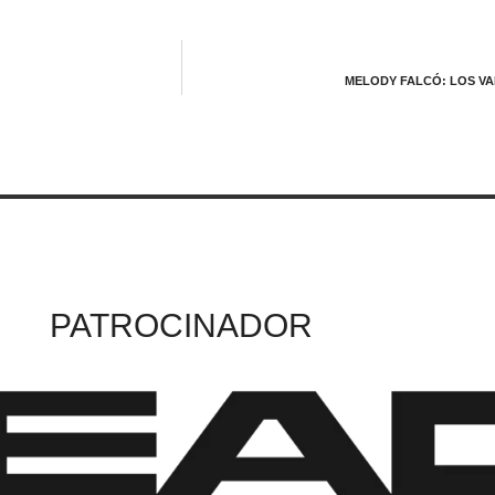
MELODY FALCÓ: LOS VA
PATROCINADOR