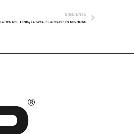
SIGUIENTE
LORES DEL TENIS, LOSVEO FLORECER EN MIS HIJAS