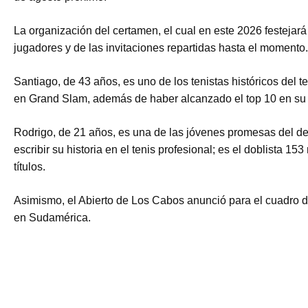
La organización del certamen, el cual en este 2026 festejará
jugadores y de las invitaciones repartidas hasta el momento.
Santiago, de 43 años, es uno de los tenistas históricos del t
en Grand Slam, además de haber alcanzado el top 10 en su 
Rodrigo, de 21 años, es una de las jóvenes promesas del de
escribir su historia en el tenis profesional; es el doblista 
títulos.
Asimismo, el Abierto de Los Cabos anunció para el cuadro d
en Sudamérica.