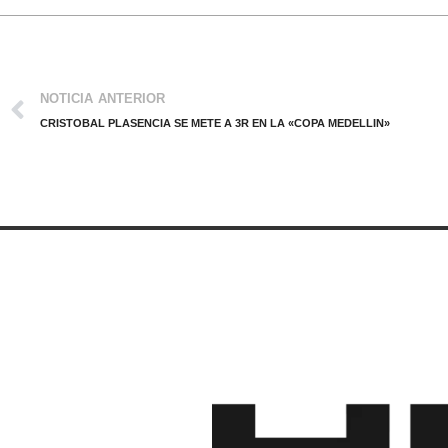
NOTICIA ANTERIOR
CRISTOBAL PLASENCIA SE METE A 3R EN LA «COPA MEDELLIN»