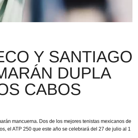
ECO Y SANTIAGO
MARÁN DUPLA
LOS CABOS
marán mancuerna. Dos de los mejores tenistas mexicanos de
os, el ATP 250 que este año se celebrará del 27 de julio al 1