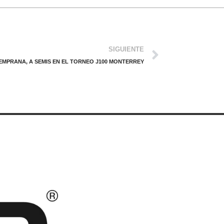
SIGUIENTE
MPRANA, A SEMIS EN EL TORNEO J100 MONTERREY