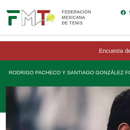
FEDERACIÓN
MEXICANA
DE TENIS
Encuesta de
RODRIGO PACHECO Y SANTIAGO GONZÁLEZ FO