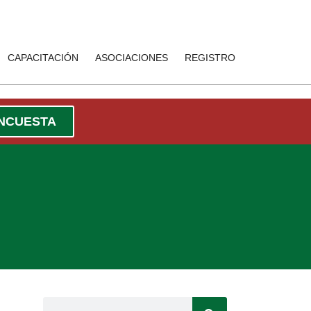
CAPACITACIÓN
ASOCIACIONES
REGISTRO
ENCUESTA