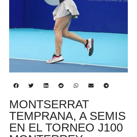
MONTSERRAT
TEMPRANA, A SEMIS
EN EL TORNEO J100