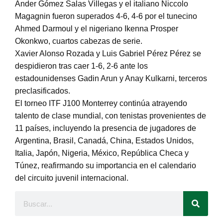
Ander Gómez Salas Villegas y el italiano Niccolo
Magagnin fueron superados 4-6, 4-6 por el tunecino
Ahmed Darmoul y el nigeriano Ikenna Prosper
Okonkwo, cuartos cabezas de serie.
Xavier Alonso Rozada y Luis Gabriel Pérez Pérez se
despidieron tras caer 1-6, 2-6 ante los
estadounidenses Gadin Arun y Anay Kulkarni, terceros
preclasificados.
El torneo ITF J100 Monterrey continúa atrayendo
talento de clase mundial, con tenistas provenientes de
11 países, incluyendo la presencia de jugadores de
Argentina, Brasil, Canadá, China, Estados Unidos,
Italia, Japón, Nigeria, México, República Checa y
Túnez, reafirmando su importancia en el calendario
del circuito juvenil internacional.