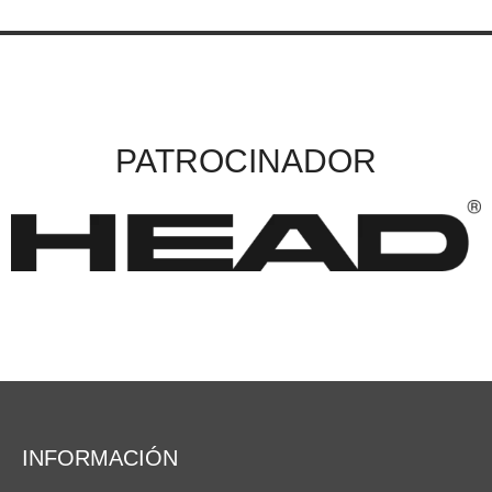
PATROCINADOR
INFORMACIÓN