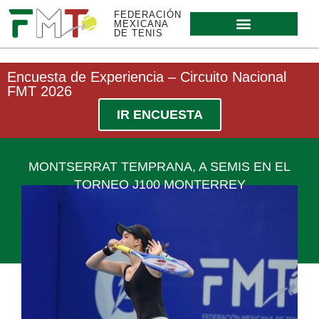
FEDERACIÓN
MEXICANA
DE TENIS
Encuesta de Experiencia – Circuito Nacional
FMT 2026
IR ENCUESTA
MONTSERRAT TEMPRANA, A SEMIS EN EL
TORNEO J100 MONTERREY