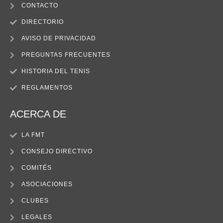
CONTACTO
DIRECTORIO
AVISO DE PRIVACIDAD
PREGUNTAS FRECUENTES
HISTORIA DEL TENIS
REGLAMENTOS
ACERCA DE
LA FMT
CONSEJO DIRECTIVO
COMITÉS
ASOCIACIONES
CLUBES
LEGALES