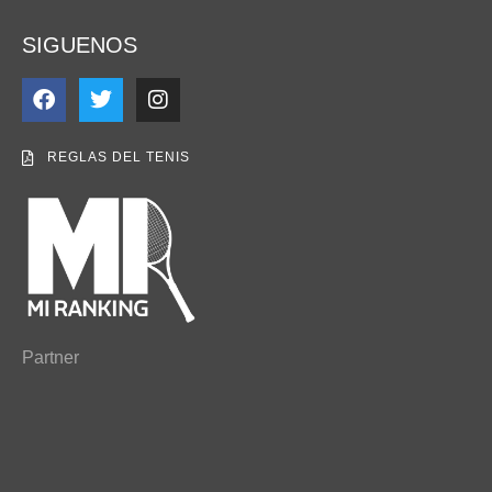
SIGUENOS
REGLAS DEL TENIS
Partner