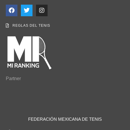
REGLAS DEL TENIS
Partner
FEDERACIÓN MEXICANA DE TENIS