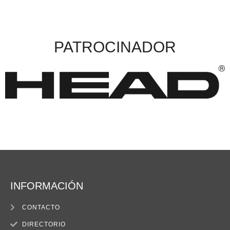
PATROCINADOR
INFORMACIÓN
CONTACTO
DIRECTORIO