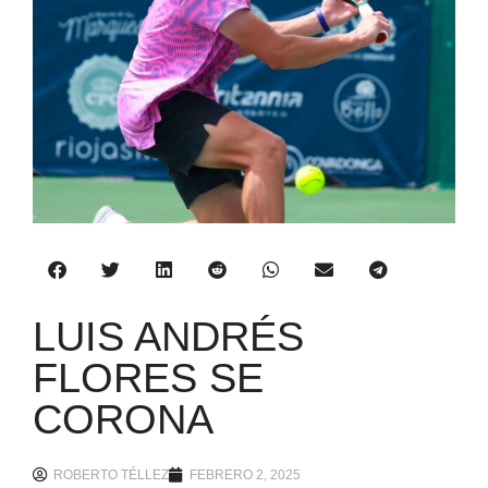
LUIS ANDRÉS
FLORES SE
CORONA
ROBERTO TÉLLEZ
FEBRERO 2, 2025