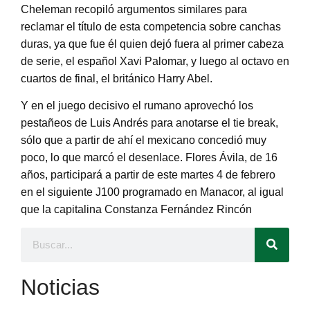
Cheleman recopiló argumentos similares para
reclamar el título de esta competencia sobre canchas
duras, ya que fue él quien dejó fuera al primer cabeza
de serie, el español Xavi Palomar, y luego al octavo en
cuartos de final, el británico Harry Abel.
Y en el juego decisivo el rumano aprovechó los
pestañeos de Luis Andrés para anotarse el tie break,
sólo que a partir de ahí el mexicano concedió muy
poco, lo que marcó el desenlace. Flores Ávila, de 16
años, participará a partir de este martes 4 de febrero
en el siguiente J100 programado en Manacor, al igual
que la capitalina Constanza Fernández Rincón
Noticias