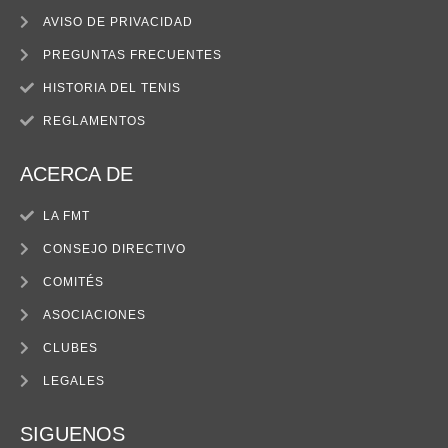
AVISO DE PRIVACIDAD
PREGUNTAS FRECUENTES
HISTORIA DEL TENIS
REGLAMENTOS
ACERCA DE
LA FMT
CONSEJO DIRECTIVO
COMITÉS
ASOCIACIONES
CLUBES
LEGALES
SIGUENOS