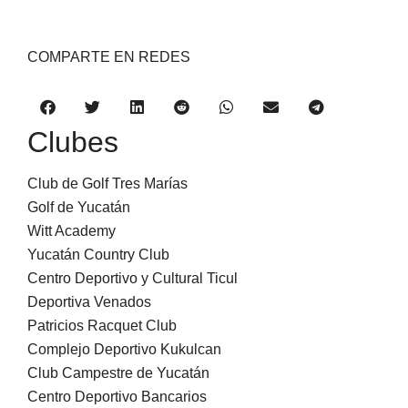
COMPARTE EN REDES
Clubes
Club de Golf Tres Marías
Golf de Yucatán
Witt Academy
Yucatán Country Club
Centro Deportivo y Cultural Ticul
Deportiva Venados
Patricios Racquet Club
Complejo Deportivo Kukulcan
Club Campestre de Yucatán
Centro Deportivo Bancarios