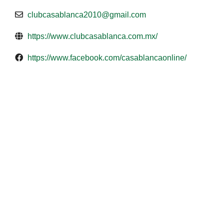
clubcasablanca2010@gmail.com
https://www.clubcasablanca.com.mx/
https://www.facebook.com/casablancaonline/