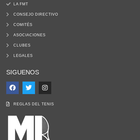
LA FMT
CONSEJO DIRECTIVO
COMITÉS
ASOCIACIONES
CLUBES
LEGALES
SIGUENOS
REGLAS DEL TENIS