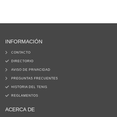
INFORMACIÓN
CONTACTO
DIRECTORIO
AVISO DE PRIVACIDAD
PREGUNTAS FRECUENTES
HISTORIA DEL TENIS
REGLAMENTOS
ACERCA DE