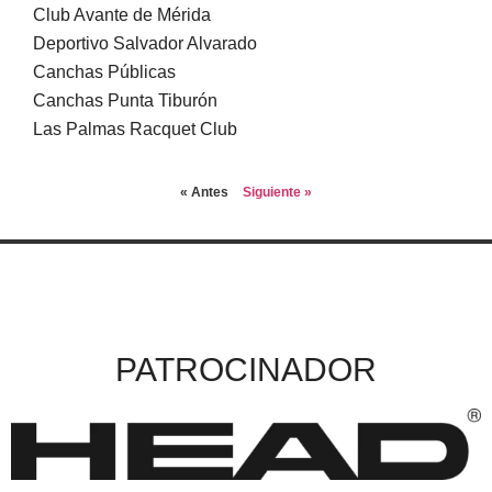
Club Avante de Mérida
Deportivo Salvador Alvarado
Canchas Públicas
Canchas Punta Tiburón
Las Palmas Racquet Club
« Antes
Siguiente »
PATROCINADOR