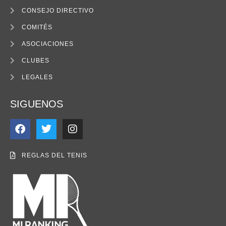
CONSEJO DIRECTIVO
COMITÉS
ASOCIACIONES
CLUBES
LEGALES
SIGUENOS
REGLAS DEL TENIS