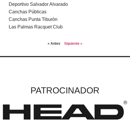
Deportivo Salvador Alvarado
Canchas Públicas
Canchas Punta Tiburón
Las Palmas Racquet Club
« Antes
Siguiente »
PATROCINADOR