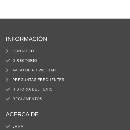
INFORMACIÓN
CONTACTO
DIRECTORIO
AVISO DE PRIVACIDAD
PREGUNTAS FRECUENTES
HISTORIA DEL TENIS
REGLAMENTOS
ACERCA DE
LA FMT