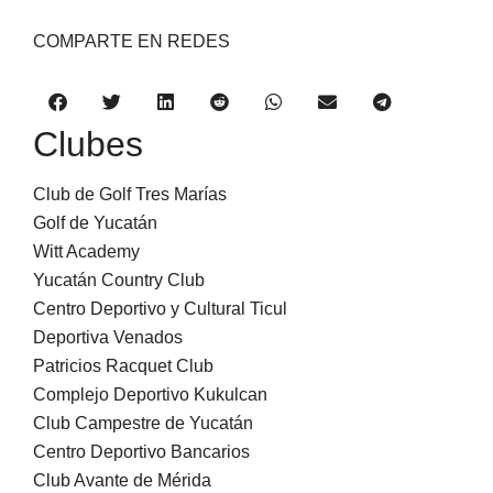
COMPARTE EN REDES
Clubes
Club de Golf Tres Marías
Golf de Yucatán
Witt Academy
Yucatán Country Club
Centro Deportivo y Cultural Ticul
Deportiva Venados
Patricios Racquet Club
Complejo Deportivo Kukulcan
Club Campestre de Yucatán
Centro Deportivo Bancarios
Club Avante de Mérida