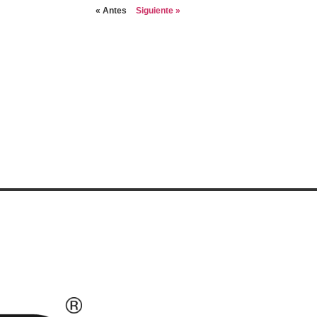
« Antes
Siguiente »