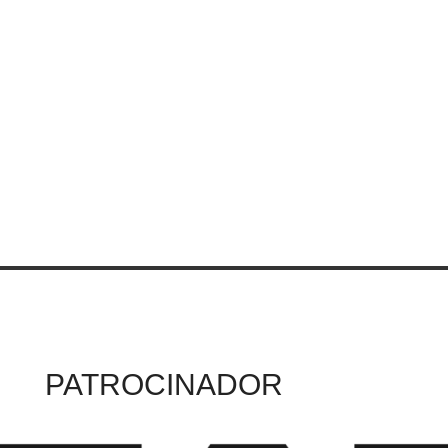
PATROCINADOR