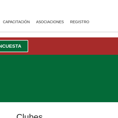
CAPACITACIÓN
ASOCIACIONES
REGISTRO
ENCUESTA
Clubes