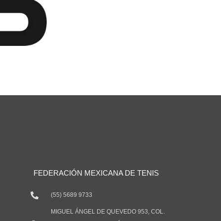
FEDERACIÓN MEXICANA DE TENIS
(55) 5689 9733
MIGUEL ÁNGEL DE QUEVEDO 953, COL.