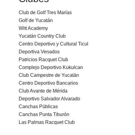
Club de Golf Tres Marías
Golf de Yucatán
Witt Academy
Yucatán Country Club
Centro Deportivo y Cultural Ticul
Deportiva Venados
Patricios Racquet Club
Complejo Deportivo Kukulcan
Club Campestre de Yucatán
Centro Deportivo Bancarios
Club Avante de Mérida
Deportivo Salvador Alvarado
Canchas Públicas
Canchas Punta Tiburón
Las Palmas Racquet Club