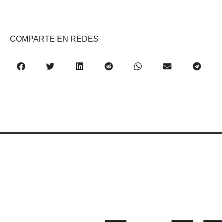
COMPARTE EN REDES