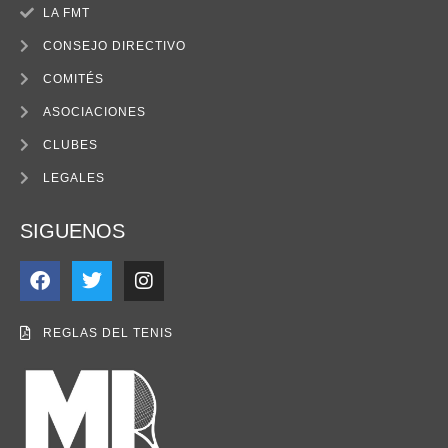
LA FMT
CONSEJO DIRECTIVO
COMITÉS
ASOCIACIONES
CLUBES
LEGALES
SIGUENOS
REGLAS DEL TENIS