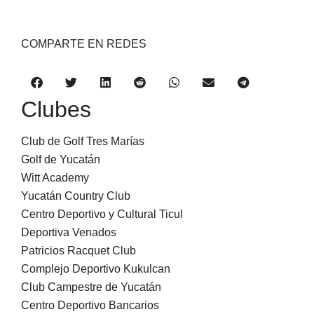
COMPARTE EN REDES
Clubes
Club de Golf Tres Marías
Golf de Yucatán
Witt Academy
Yucatán Country Club
Centro Deportivo y Cultural Ticul
Deportiva Venados
Patricios Racquet Club
Complejo Deportivo Kukulcan
Club Campestre de Yucatán
Centro Deportivo Bancarios