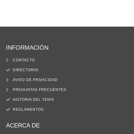
INFORMACIÓN
CONTACTO
DIRECTORIO
AVISO DE PRIVACIDAD
PREGUNTAS FRECUENTES
HISTORIA DEL TENIS
REGLAMENTOS
ACERCA DE