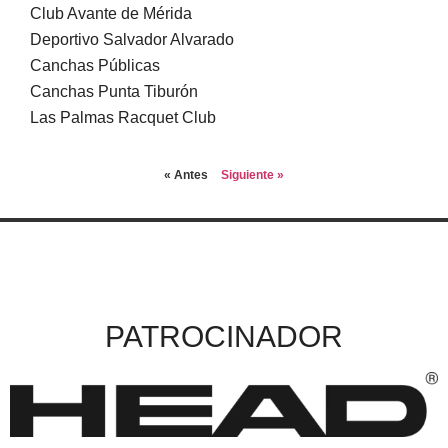
Club Avante de Mérida
Deportivo Salvador Alvarado
Canchas Públicas
Canchas Punta Tiburón
Las Palmas Racquet Club
« Antes
Siguiente »
PATROCINADOR