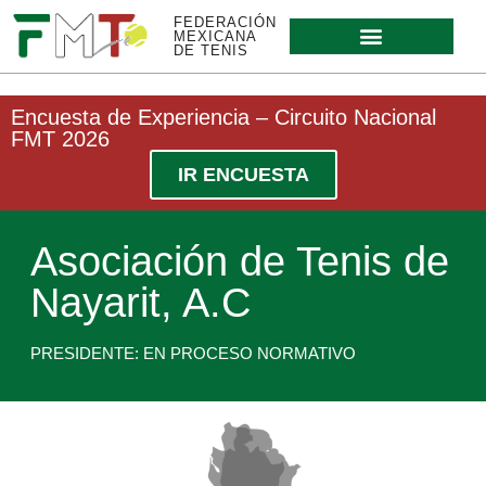
FEDERACIÓN
MEXICANA
DE TENIS
Encuesta de Experiencia – Circuito Nacional
FMT 2026
IR ENCUESTA
Asociación de Tenis de
Nayarit, A.C
PRESIDENTE: EN PROCESO NORMATIVO