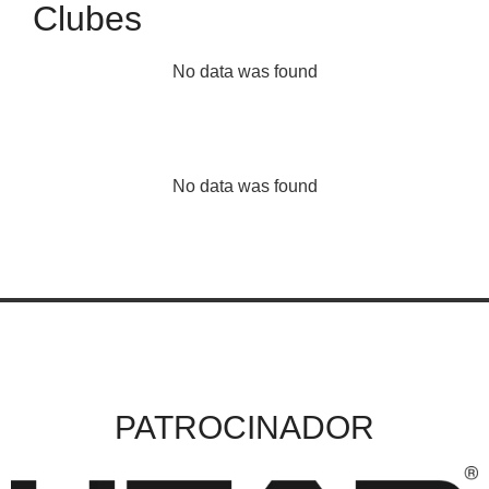
Clubes
No data was found
No data was found
PATROCINADOR