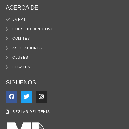
ACERCA DE
LA FMT
CONSEJO DIRECTIVO
COMITÉS
ASOCIACIONES
CLUBES
LEGALES
SIGUENOS
REGLAS DEL TENIS