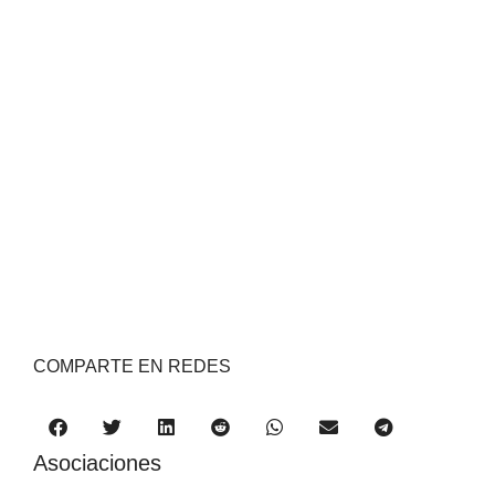
COMPARTE EN REDES
Asociaciones