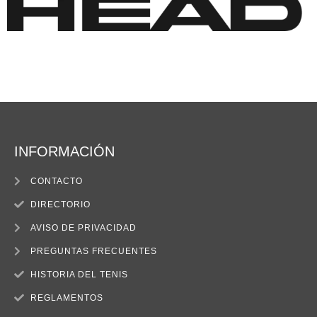
INFORMACIÓN
CONTACTO
DIRECTORIO
AVISO DE PRIVACIDAD
PREGUNTAS FRECUENTES
HISTORIA DEL TENIS
REGLAMENTOS