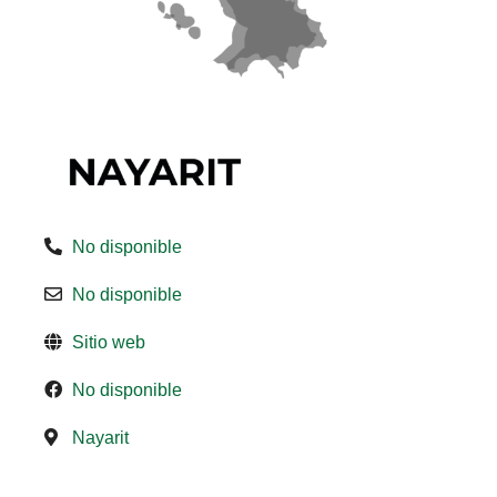
No disponible
No disponible
Sitio web
No disponible
Nayarit