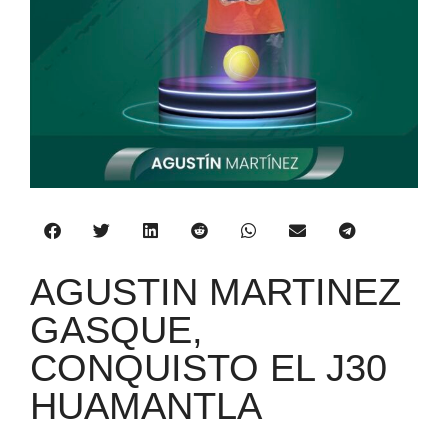
AGUSTIN MARTINEZ
GASQUE,
CONQUISTO EL J30
HUAMANTLA