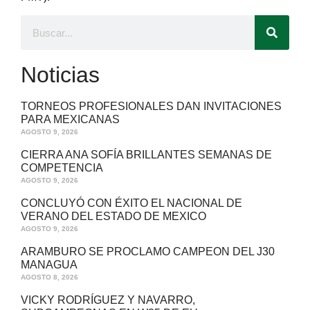
Noticias
TORNEOS PROFESIONALES DAN INVITACIONES
PARA MEXICANAS
AGOSTO 9, 2026
CIERRA ANA SOFÍA BRILLANTES SEMANAS DE
COMPETENCIA
AGOSTO 9, 2026
CONCLUYÓ CON ÉXITO EL NACIONAL DE
VERANO DEL ESTADO DE MEXICO
AGOSTO 9, 2026
ARAMBURO SE PROCLAMO CAMPEON DEL J30
MANAGUA
AGOSTO 8, 2026
VICKY RODRÍGUEZ Y NAVARRO,