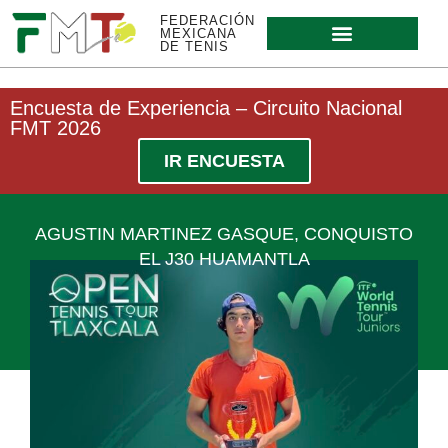
FEDERACIÓN
MEXICANA
DE TENIS
Encuesta de Experiencia – Circuito Nacional
FMT 2026
IR ENCUESTA
AGUSTIN MARTINEZ GASQUE, CONQUISTO
EL J30 HUAMANTLA