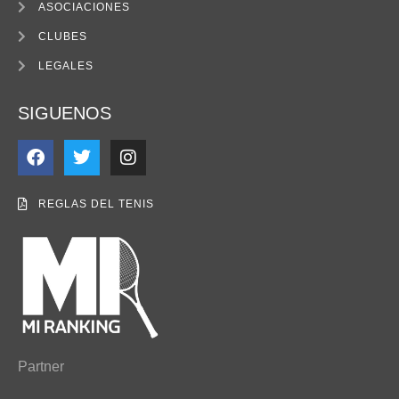
ASOCIACIONES
CLUBES
LEGALES
SIGUENOS
REGLAS DEL TENIS
Partner