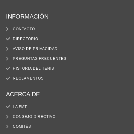
INFORMACIÓN
CONTACTO
DIRECTORIO
AVISO DE PRIVACIDAD
PREGUNTAS FRECUENTES
HISTORIA DEL TENIS
REGLAMENTOS
ACERCA DE
LA FMT
CONSEJO DIRECTIVO
COMITÉS