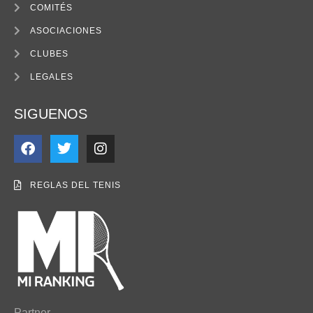
COMITÉS
ASOCIACIONES
CLUBES
LEGALES
SIGUENOS
REGLAS DEL TENIS
Partner