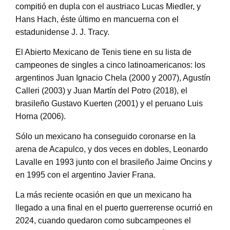
compitió en dupla con el austriaco Lucas Miedler, y
Hans Hach, éste último en mancuerna con el
estadunidense J. J. Tracy.
El Abierto Mexicano de Tenis tiene en su lista de
campeones de singles a cinco latinoamericanos: los
argentinos Juan Ignacio Chela (2000 y 2007), Agustín
Calleri (2003) y Juan Martín del Potro (2018), el
brasileño Gustavo Kuerten (2001) y el peruano Luis
Horna (2006).
Sólo un mexicano ha conseguido coronarse en la
arena de Acapulco, y dos veces en dobles, Leonardo
Lavalle en 1993 junto con el brasileño Jaime Oncins y
en 1995 con el argentino Javier Frana.
La más reciente ocasión en que un mexicano ha
llegado a una final en el puerto guerrerense ocurrió en
2024, cuando quedaron como subcampeones el