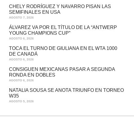
CHELY RODRÍGUEZ Y NAVARRO PISAN LAS
SEMIFINALES EN USA
AGOSTO 7, 2026
ÁLVAREZ VA POR EL TÍTULO DE LA “ANTWERP
YOUNG CHAMPIONS CUP”
AGOSTO 6, 2026
TOCA EL TURNO DE GIULIANA EN EL WTA 1000
DE CANADÁ
AGOSTO 6, 2026
CONSIGUEN MEXICANAS PASAR A SEGUNDA
RONDA EN DOBLES
AGOSTO 6, 2026
NATALIA SOUSA SE ANOTA TRIUNFO EN TORNEO
W35
AGOSTO 5, 2026