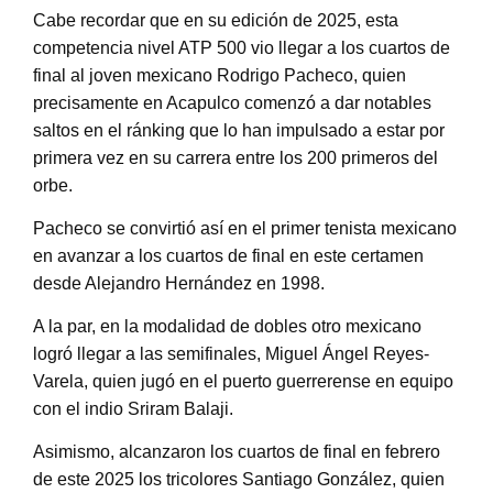
Cabe recordar que en su edición de 2025, esta
competencia nivel ATP 500 vio llegar a los cuartos de
final al joven mexicano Rodrigo Pacheco, quien
precisamente en Acapulco comenzó a dar notables
saltos en el ránking que lo han impulsado a estar por
primera vez en su carrera entre los 200 primeros del
orbe.
Pacheco se convirtió así en el primer tenista mexicano
en avanzar a los cuartos de final en este certamen
desde Alejandro Hernández en 1998.
A la par, en la modalidad de dobles otro mexicano
logró llegar a las semifinales, Miguel Ángel Reyes-
Varela, quien jugó en el puerto guerrerense en equipo
con el indio Sriram Balaji.
Asimismo, alcanzaron los cuartos de final en febrero
de este 2025 los tricolores Santiago González, quien