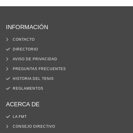
INFORMACIÓN
CONTACTO
DIRECTORIO
AVISO DE PRIVACIDAD
PREGUNTAS FRECUENTES
HISTORIA DEL TENIS
REGLAMENTOS
ACERCA DE
LA FMT
CONSEJO DIRECTIVO