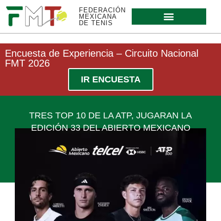
FEDERACIÓN
MEXICANA
DE TENIS
Encuesta de Experiencia – Circuito Nacional
FMT 2026
IR ENCUESTA
TRES TOP 10 DE LA ATP, JUGARAN LA
EDICIÓN 33 DEL ABIERTO MEXICANO