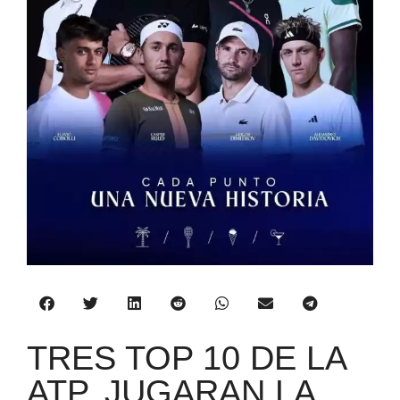
TRES TOP 10 DE LA
ATP, JUGARAN LA