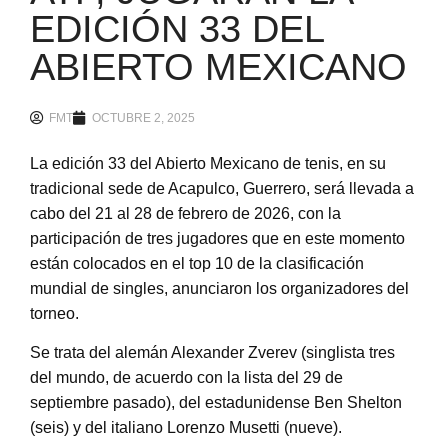
EDICIÓN 33 DEL
ABIERTO MEXICANO
FMT
OCTUBRE 2, 2025
La edición 33 del Abierto Mexicano de tenis, en su
tradicional sede de Acapulco, Guerrero, será llevada a
cabo del 21 al 28 de febrero de 2026, con la
participación de tres jugadores que en este momento
están colocados en el top 10 de la clasificación
mundial de singles, anunciaron los organizadores del
torneo.
Se trata del alemán Alexander Zverev (singlista tres
del mundo, de acuerdo con la lista del 29 de
septiembre pasado), del estadunidense Ben Shelton
(seis) y del italiano Lorenzo Musetti (nueve).