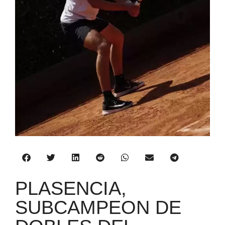
PLASENCIA,
SUBCAMPEON DE