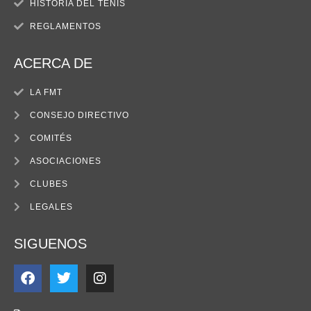
HISTORIA DEL TENIS
REGLAMENTOS
ACERCA DE
LA FMT
CONSEJO DIRECTIVO
COMITÉS
ASOCIACIONES
CLUBES
LEGALES
SIGUENOS