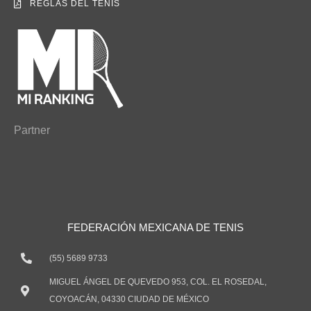
REGLAS DEL TENIS
Partner
FEDERACIÓN MEXICANA DE TENIS
(55) 5689 9733
MIGUEL ÁNGEL DE QUEVEDO 953, COL. EL ROSEDAL,
COYOACÁN, 04330 CIUDAD DE MÉXICO