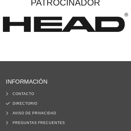
PATROCINADOR
INFORMACIÓN
CONTACTO
DIRECTORIO
AVISO DE PRIVACIDAD
PREGUNTAS FRECUENTES