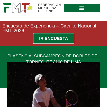
FEDERACIÓN
MEXICANA
DE TENIS
Encuesta de Experiencia – Circuito Nacional
FMT 2026
IR ENCUESTA
PLASENCIA, SUBCAMPEON DE DOBLES DEL
TORNEO ITF J100 DE LIMA