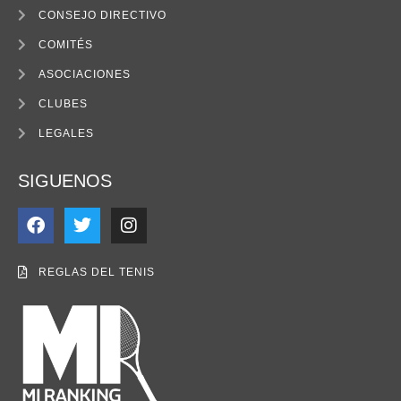
CONSEJO DIRECTIVO
COMITÉS
ASOCIACIONES
CLUBES
LEGALES
SIGUENOS
REGLAS DEL TENIS