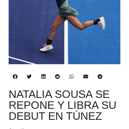
NATALIA SOUSA SE
REPONE Y LIBRA SU
DEBUT EN TÚNEZ