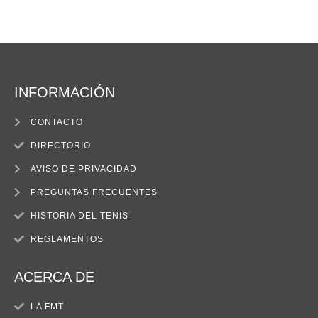
INFORMACIÓN
CONTACTO
DIRECTORIO
AVISO DE PRIVACIDAD
PREGUNTAS FRECUENTES
HISTORIA DEL TENIS
REGLAMENTOS
ACERCA DE
LA FMT