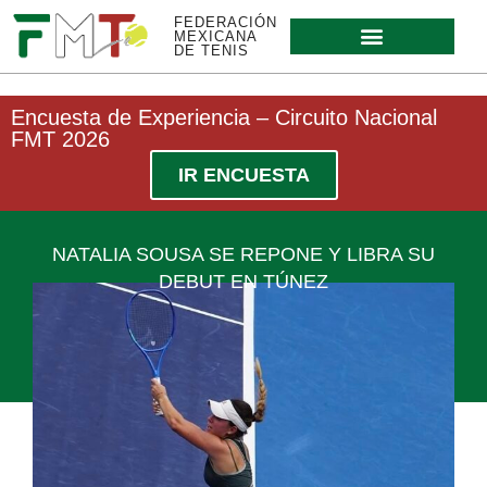
FEDERACIÓN
MEXICANA
DE TENIS
Encuesta de Experiencia – Circuito Nacional
FMT 2026
IR ENCUESTA
NATALIA SOUSA SE REPONE Y LIBRA SU
DEBUT EN TÚNEZ