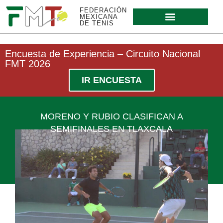
FEDERACIÓN
MEXICANA
DE TENIS
Encuesta de Experiencia – Circuito Nacional
FMT 2026
IR ENCUESTA
MORENO Y RUBIO CLASIFICAN A
SEMIFINALES EN TLAXCALA