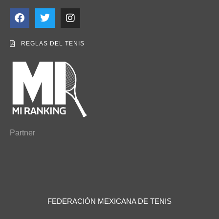
REGLAS DEL TENIS
Partner
FEDERACIÓN MEXICANA DE TENIS