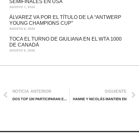
SEMIFINALES EN USA
AGOSTO 7, 2026
ÁLVAREZ VA POR EL TÍTULO DE LA “ANTWERP
YOUNG CHAMPIONS CUP”
AGOSTO 6, 2026
TOCA EL TURNO DE GIULIANA EN EL WTA 1000
DE CANADÁ
AGOSTO 6, 2026
NOTICIA ANTERIOR
SIGUIENTE
DOS TOP 100 PARTICIPARAN EN EL MORELIA OPEN, ATP 125
HANNE Y NICOLÁS MANTIEN EN