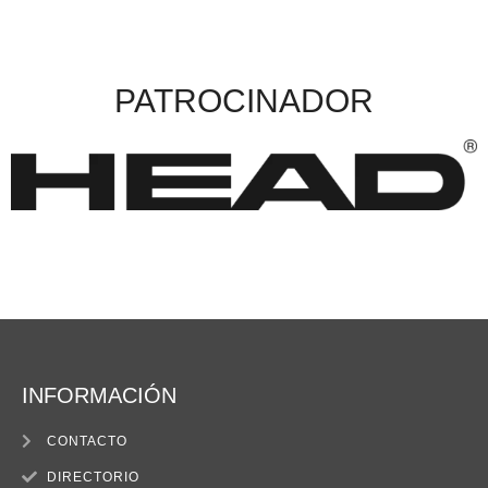
PATROCINADOR
INFORMACIÓN
CONTACTO
DIRECTORIO