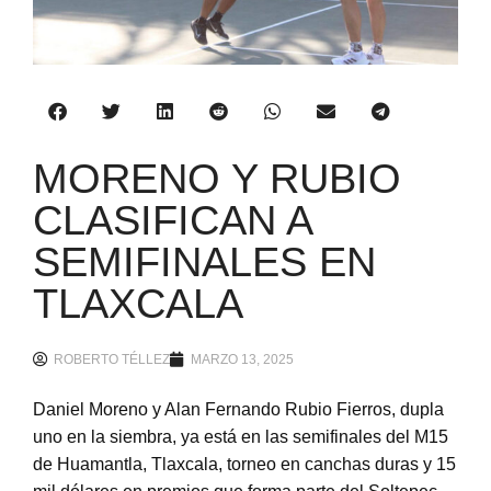
MORENO Y RUBIO
CLASIFICAN A
SEMIFINALES EN
TLAXCALA
ROBERTO TÉLLEZ
MARZO 13, 2025
Daniel Moreno y Alan Fernando Rubio Fierros, dupla
uno en la siembra, ya está en las semifinales del M15
de Huamantla, Tlaxcala, torneo en canchas duras y 15