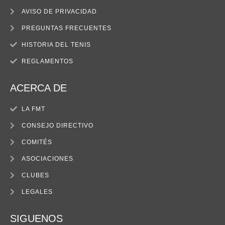
AVISO DE PRIVACIDAD
PREGUNTAS FRECUENTES
HISTORIA DEL TENIS
REGLAMENTOS
ACERCA DE
LA FMT
CONSEJO DIRECTIVO
COMITÉS
ASOCIACIONES
CLUBES
LEGALES
SIGUENOS