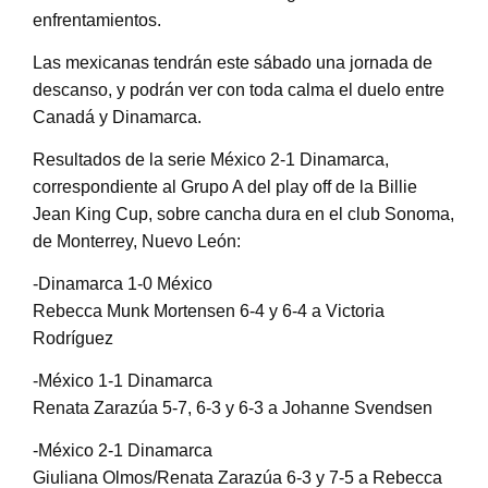
enfrentamientos.
Las mexicanas tendrán este sábado una jornada de
descanso, y podrán ver con toda calma el duelo entre
Canadá y Dinamarca.
Resultados de la serie México 2-1 Dinamarca,
correspondiente al Grupo A del play off de la Billie
Jean King Cup, sobre cancha dura en el club Sonoma,
de Monterrey, Nuevo León:
-Dinamarca 1-0 México
Rebecca Munk Mortensen 6-4 y 6-4 a Victoria
Rodríguez
-México 1-1 Dinamarca
Renata Zarazúa 5-7, 6-3 y 6-3 a Johanne Svendsen
-México 2-1 Dinamarca
Giuliana Olmos/Renata Zarazúa 6-3 y 7-5 a Rebecca