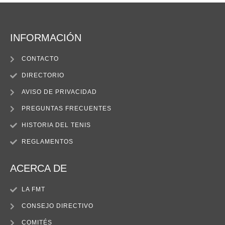
INFORMACIÓN
CONTACTO
DIRECTORIO
AVISO DE PRIVACIDAD
PREGUNTAS FRECUENTES
HISTORIA DEL TENIS
REGLAMENTOS
ACERCA DE
LA FMT
CONSEJO DIRECTIVO
COMITÉS