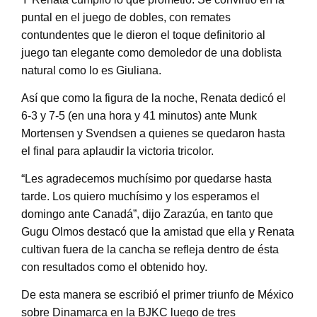
puntal en el juego de dobles, con remates
contundentes que le dieron el toque definitorio al
juego tan elegante como demoledor de una doblista
natural como lo es Giuliana.
Así que como la figura de la noche, Renata dedicó el
6-3 y 7-5 (en una hora y 41 minutos) ante Munk
Mortensen y Svendsen a quienes se quedaron hasta
el final para aplaudir la victoria tricolor.
“Les agradecemos muchísimo por quedarse hasta
tarde. Los quiero muchísimo y los esperamos el
domingo ante Canadá”, dijo Zarazúa, en tanto que
Gugu Olmos destacó que la amistad que ella y Renata
cultivan fuera de la cancha se refleja dentro de ésta
con resultados como el obtenido hoy.
De esta manera se escribió el primer triunfo de México
sobre Dinamarca en la BJKC luego de tres