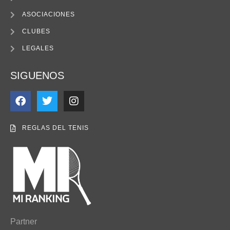
ASOCIACIONES
CLUBES
LEGALES
SIGUENOS
REGLAS DEL TENIS
Partner