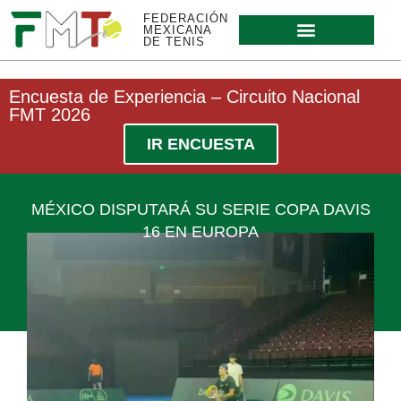
FEDERACIÓN
MEXICANA
DE TENIS
Encuesta de Experiencia – Circuito Nacional
FMT 2026
IR ENCUESTA
MÉXICO DISPUTARÁ SU SERIE COPA DAVIS
16 EN EUROPA