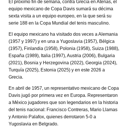
El próximo fin de semana, contra Grecia en Atenas, el
equipo mexicano de Copa Davis sumará su décima
sexta visita a un equipo europeo, en la que será su
serie 188 en la Copa Mundial del tenis masculino.
El equipo mexicano ha visitado dos veces a Alemania
(1957 y 1997) y en una a Yugoslavia (1957), Bélgica
(1957), Finlandia (1958), Polonia (1958), Suiza (1988),
España (1989), Italia (1997), Austria (2006), Bulgaria
(2021), Bosnia y Herzegovina (2022), Georgia (2024),
Turquía (2025), Estonia (2025) y en este 2026 a
Grecia.
En abril de 1957, un representativo mexicano de Copa
Davis jugó por primera vez en Europa. Representaron
a México jugadores que son legendarios en la historia
del tenis nacional: Francisco Contreras, Mario Llamas
y Antonio Palafox, quienes derrotaron 5-0 a
Yugoslavia en Belgrado.