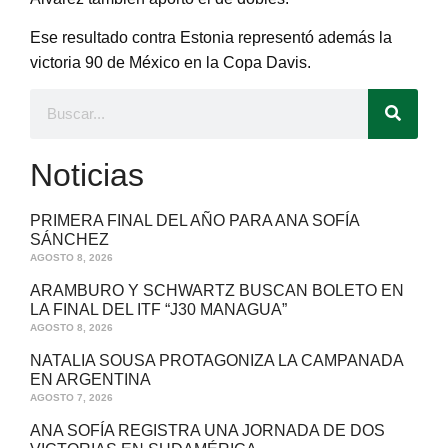
Ese resultado contra Estonia representó además la
victoria 90 de México en la Copa Davis.
Noticias
PRIMERA FINAL DEL AÑO PARA ANA SOFÍA
SÁNCHEZ
AGOSTO 8, 2026
ARAMBURO Y SCHWARTZ BUSCAN BOLETO EN
LA FINAL DEL ITF “J30 MANAGUA”
AGOSTO 8, 2026
NATALIA SOUSA PROTAGONIZA LA CAMPANADA
EN ARGENTINA
AGOSTO 7, 2026
ANA SOFÍA REGISTRA UNA JORNADA DE DOS