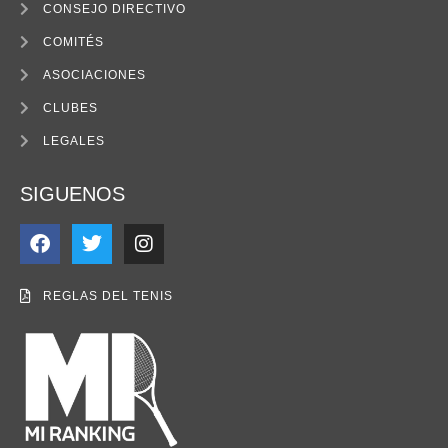
CONSEJO DIRECTIVO
COMITÉS
ASOCIACIONES
CLUBES
LEGALES
SIGUENOS
REGLAS DEL TENIS