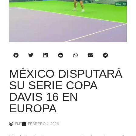
MÉXICO DISPUTARÁ
SU SERIE COPA
DAVIS 16 EN
EUROPA
FMT
FEBRERO 4, 2026