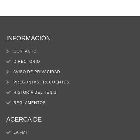
INFORMACIÓN
CONTACTO
DIRECTORIO
AVISO DE PRIVACIDAD
PREGUNTAS FRECUENTES
HISTORIA DEL TENIS
REGLAMENTOS
ACERCA DE
LA FMT