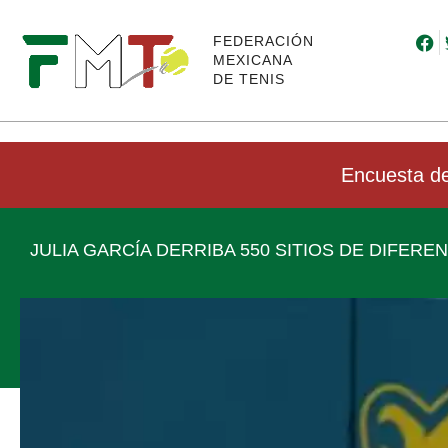
FEDERACIÓN
MEXICANA
DE TENIS
Encuesta de
JULIA GARCÍA DERRIBA 550 SITIOS DE DIFERE