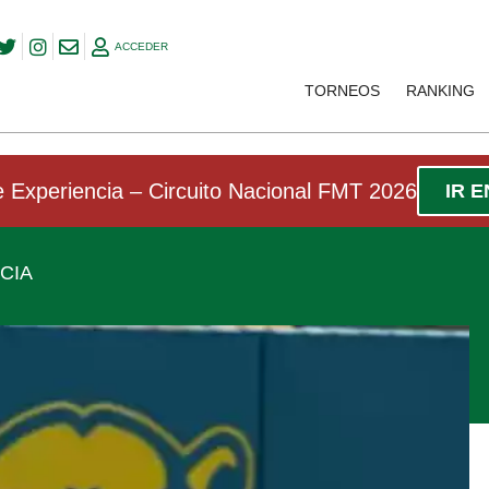
ACCEDER
TORNEOS
RANKING
 Experiencia – Circuito Nacional FMT 2026
IR 
NCIA