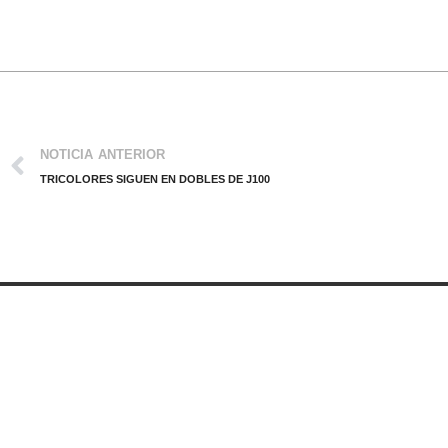
NOTICIA ANTERIOR
TRICOLORES SIGUEN EN DOBLES DE J100