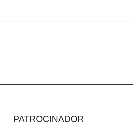
PATROCINADOR