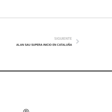
SIGUIENTE
ALAN SAU SUPERA INICIO EN CATALUÑA