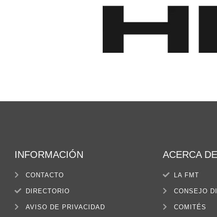
INFORMACIÓN
ACERCA D
CONTACTO
LA FMT
DIRECTORIO
CONSEJO D
AVISO DE PRIVACIDAD
COMITÉS