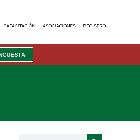
CAPACITACIÓN
ASOCIACIONES
REGISTRO
ENCUESTA