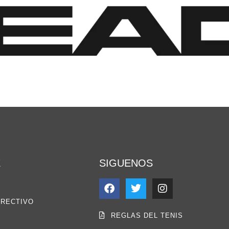
E
SIGUENOS
IRECTIVO
REGLAS DEL TENIS