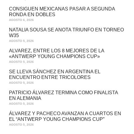
CONSIGUEN MEXICANAS PASAR A SEGUNDA
RONDA EN DOBLES
AGOSTO 6, 2026
NATALIA SOUSA SE ANOTA TRIUNFO EN TORNEO
W35
AGOSTO 5, 2026
ALVAREZ, ENTRE LOS 8 MEJORES DE LA
«ANTWERP YOUNG CHAMPIONS CUP»
AGOSTO 5, 2026
SE LLEVA SÁNCHEZ EN ARGENTINA EL
ENCUENTRO ENTRE TRICOLORES
AGOSTO 5, 2026
PATRICIO ÁLVAREZ TERMINA COMO FINALISTA
EN ALEMANIA
AGOSTO 5, 2026
ÁLVAREZ Y PACHECO AVANZAN A CUARTOS EN
EL “ANTWERP YOUNG CHAMPIONS CUP”
AGOSTO 5, 2026