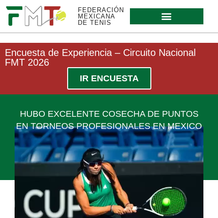
FEDERACIÓN
MEXICANA
DE TENIS
Encuesta de Experiencia – Circuito Nacional
FMT 2026
IR ENCUESTA
HUBO EXCELENTE COSECHA DE PUNTOS
EN TORNEOS PROFESIONALES EN MEXICO