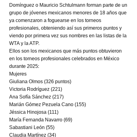
Domínguez o Mauricio Schtulmann forman parte de un
grupo de jóvenes mexicanos menores de 18 años que
ya comenzaron a foguearse en los torneos
profesionales, obteniendo así sus primeros puntos y
viendo por primera vez sus nombres en las listas de la
WTA y la ATP.
Ellos son los mexicanos que más puntos obtuvieron
en los torneos profesionales celebrados en México
durante 2025:
Mujeres
Giuliana Olmos (326 puntos)
Victoria Rodríguez (221)
Ana Sofía Sánchez (217)
Marián Gómez Pezuela Cano (155)
Jéssica Hinojosa (111)
María Fernanda Navarro (69)
Sabastiani León (55)
Claudia Martínez (34)