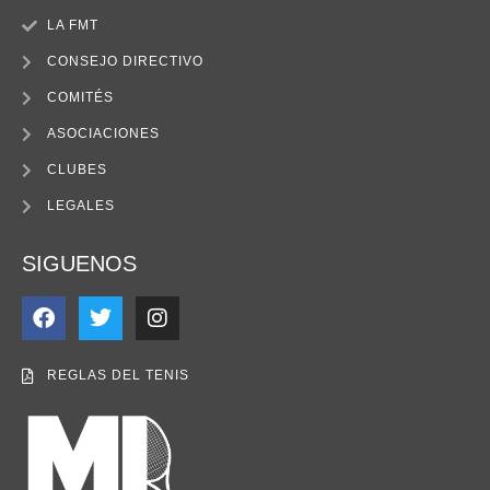
LA FMT
CONSEJO DIRECTIVO
COMITÉS
ASOCIACIONES
CLUBES
LEGALES
SIGUENOS
REGLAS DEL TENIS