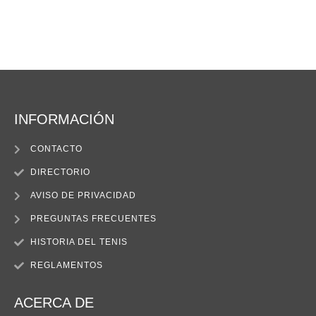
INFORMACIÓN
CONTACTO
DIRECTORIO
AVISO DE PRIVACIDAD
PREGUNTAS FRECUENTES
HISTORIA DEL TENIS
REGLAMENTOS
ACERCA DE