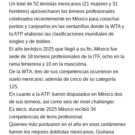
Un total de 52 tenistas mexicanos (21 mujeres y 31
hombres) aprovecharon los torneos profesionales
celebrados recientemente en México para cosechar
puntos y canjearlos en las ventanillas donde la WTA y
la ATP elaboran las clasificaciones mundiales de
singles y de dobles.
El año tenístico 2025 que llegó a su fin, México fue
sede de 18 torneos profesionales de la ITF, ocho en la
rama femenina y 10 en la masculina.
De la WTA, tres de sus competencias ocurrieron en
suelo mexicano, además de cinco de su categoría
125.
En cuanto a la ATP, fueron disputados en México dos
de sus torneos, así como seis de nivel challenger.
Es decir, durante 2025 México recibió 34
competencias de tenis profesional.
Quienes más puntuaron en el año en esos certámenes
fueron los mejores doblistas mexicanos, Giuliana