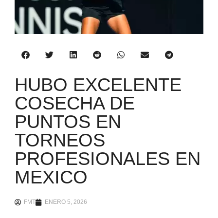
HUBO EXCELENTE
COSECHA DE
PUNTOS EN
TORNEOS
PROFESIONALES EN
MEXICO
FMT
ENERO 5, 2026