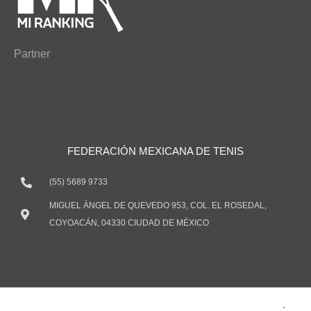
Partner
FEDERACIÓN MEXICANA DE TENIS
(55) 5689 9733
MIGUEL ÁNGEL DE QUEVEDO 953, COL. EL ROSEDAL,
COYOACÁN, 04330 CIUDAD DE MÉXICO