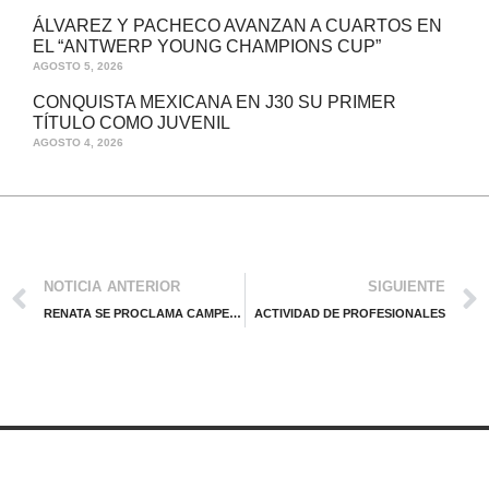
ÁLVAREZ Y PACHECO AVANZAN A CUARTOS EN
EL “ANTWERP YOUNG CHAMPIONS CUP”
AGOSTO 5, 2026
CONQUISTA MEXICANA EN J30 SU PRIMER
TÍTULO COMO JUVENIL
AGOSTO 4, 2026
NOTICIA ANTERIOR
SIGUIENTE
RENATA SE PROCLAMA CAMPEONA EN COLOMBIA
ACTIVIDAD DE PROFESIONALES