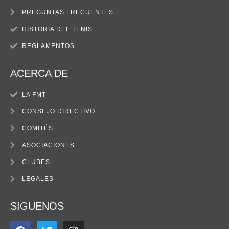
PREGUNTAS FRECUENTES
HISTORIA DEL TENIS
REGLAMENTOS
ACERCA DE
LA FMT
CONSEJO DIRECTIVO
COMITÉS
ASOCIACIONES
CLUBES
LEGALES
SIGUENOS