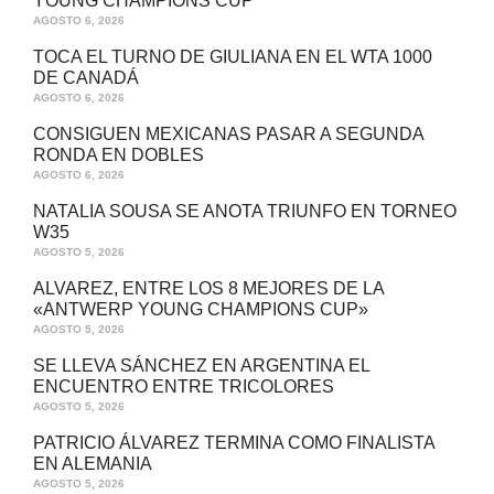
YOUNG CHAMPIONS CUP”
AGOSTO 6, 2026
TOCA EL TURNO DE GIULIANA EN EL WTA 1000
DE CANADÁ
AGOSTO 6, 2026
CONSIGUEN MEXICANAS PASAR A SEGUNDA
RONDA EN DOBLES
AGOSTO 6, 2026
NATALIA SOUSA SE ANOTA TRIUNFO EN TORNEO
W35
AGOSTO 5, 2026
ALVAREZ, ENTRE LOS 8 MEJORES DE LA
«ANTWERP YOUNG CHAMPIONS CUP»
AGOSTO 5, 2026
SE LLEVA SÁNCHEZ EN ARGENTINA EL
ENCUENTRO ENTRE TRICOLORES
AGOSTO 5, 2026
PATRICIO ÁLVAREZ TERMINA COMO FINALISTA
EN ALEMANIA
AGOSTO 5, 2026