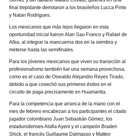
final trepidante derrotaron a los brasileños Lucca Pinto
y Natan Rodrigues.
Los mexicanos que más lejos llegaron en esta
oportunidad inicial fueron Alan Sau Franco y Rafael de
Alba, al integrar la mancuerna dos en la siembra y
meterse hasta las semifinales.
Para los jóvenes mexicanos que viven su transición al
profesionalismo también fue una semana provechosa,
como es el caso de Oswaldo Alejandro Reyes Tirado,
debido a que cosechó sus primeros éxitos en el
circuito de paga precisamente en Huamantla.
Para la competencia que arranca de la mano con el
mes de febrero encabezan a los participantes el citado
jugador colombiano Juan Sebastián Gómez, los
estadunidenses Alafia Ayeni y el campeón Braden
Shick, el francés Guillaume Dalmasso y Matteo