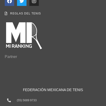
REGLAS DEL TENIS
Partner
FEDERACIÓN MEXICANA DE TENIS
(55) 5689 9733