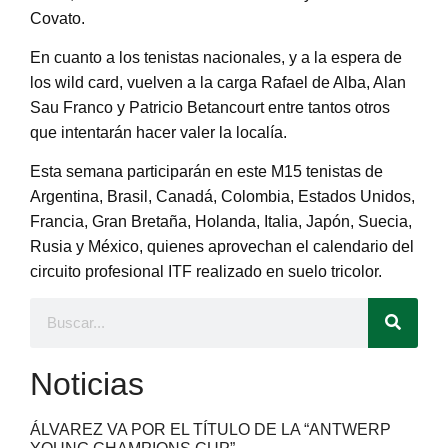
Covato.
En cuanto a los tenistas nacionales, y a la espera de
los wild card, vuelven a la carga Rafael de Alba, Alan
Sau Franco y Patricio Betancourt entre tantos otros
que intentarán hacer valer la localía.
Esta semana participarán en este M15 tenistas de
Argentina, Brasil, Canadá, Colombia, Estados Unidos,
Francia, Gran Bretaña, Holanda, Italia, Japón, Suecia,
Rusia y México, quienes aprovechan el calendario del
circuito profesional ITF realizado en suelo tricolor.
Noticias
ÁLVAREZ VA POR EL TÍTULO DE LA “ANTWERP