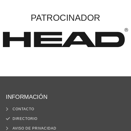
PATROCINADOR
INFORMACIÓN
CONTACTO
DIRECTORIO
AVISO DE PRIVACIDAD