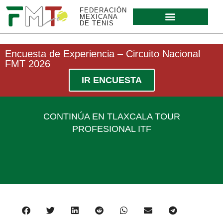
FEDERACIÓN
MEXICANA
DE TENIS
Encuesta de Experiencia – Circuito Nacional
FMT 2026
IR ENCUESTA
CONTINÚA EN TLAXCALA TOUR
PROFESIONAL ITF