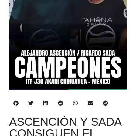
ASCENCIÓN Y SADA
CONSIGUEN EL