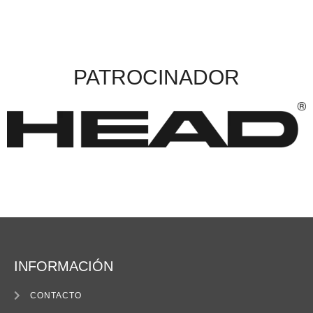
PATROCINADOR
INFORMACIÓN
CONTACTO