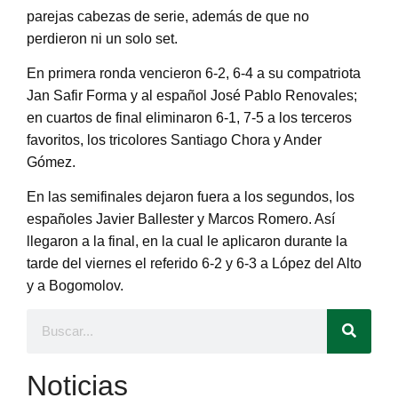
parejas cabezas de serie, además de que no
perdieron ni un solo set.
En primera ronda vencieron 6-2, 6-4 a su compatriota
Jan Safir Forma y al español José Pablo Renovales;
en cuartos de final eliminaron 6-1, 7-5 a los terceros
favoritos, los tricolores Santiago Chora y Ander
Gómez.
En las semifinales dejaron fuera a los segundos, los
españoles Javier Ballester y Marcos Romero. Así
llegaron a la final, en la cual le aplicaron durante la
tarde del viernes el referido 6-2 y 6-3 a López del Alto
y a Bogomolov.
Noticias