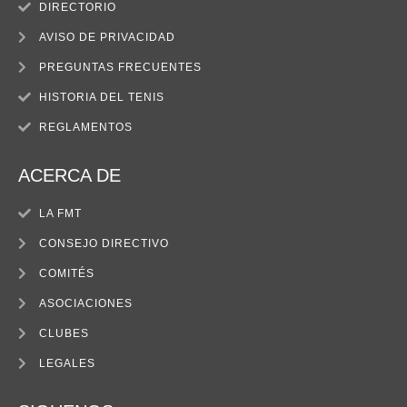
DIRECTORIO
AVISO DE PRIVACIDAD
PREGUNTAS FRECUENTES
HISTORIA DEL TENIS
REGLAMENTOS
ACERCA DE
LA FMT
CONSEJO DIRECTIVO
COMITÉS
ASOCIACIONES
CLUBES
LEGALES