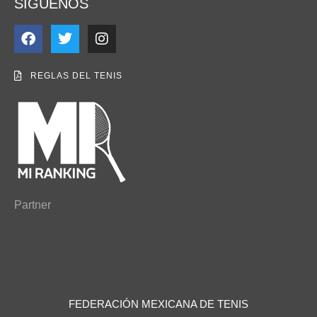
SIGUENOS
REGLAS DEL TENIS
Partner
FEDERACIÓN MEXICANA DE TENIS