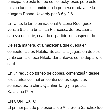
principal de este torneo como lucky loser, pero este
mismo lunes sucumbió en la primera ronda ante la
húngara Panna Udvardy por 3-6 y 2-6.
En tanto, la también nacional Victoria Rodríguez
vencía 6-5 a la británica Francesca Jones, cuarta
cabeza de serie, cuando el partido fue suspendido.
De esta manera, otra mexicana que queda en
competencia es Natalia Sousa. Ella jugará en dobles
junto con la checa Nikola Bartunkova, como dupla wild
card.
En un reducido torneo de dobles, comenzarán desde
los cuartos de final en contra de las segundas
sembradas, la china Qianhui Tang y la polaca
Katarzina Piter.
EN CONTEXTO
El primer partido profesional de Ana Sofía Sánchez fue