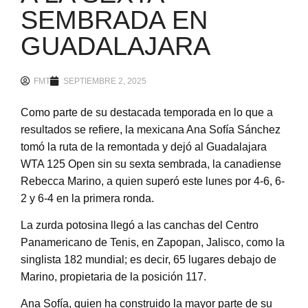
SEMBRADA EN
GUADALAJARA
FMT
SEPTIEMBRE 2, 2025
Como parte de su destacada temporada en lo que a
resultados se refiere, la mexicana Ana Sofía Sánchez
tomó la ruta de la remontada y dejó al Guadalajara
WTA 125 Open sin su sexta sembrada, la canadiense
Rebecca Marino, a quien superó este lunes por 4-6, 6-
2 y 6-4 en la primera ronda.
La zurda potosina llegó a las canchas del Centro
Panamericano de Tenis, en Zapopan, Jalisco, como la
singlista 182 mundial; es decir, 65 lugares debajo de
Marino, propietaria de la posición 117.
Ana Sofía, quien ha construido la mayor parte de su