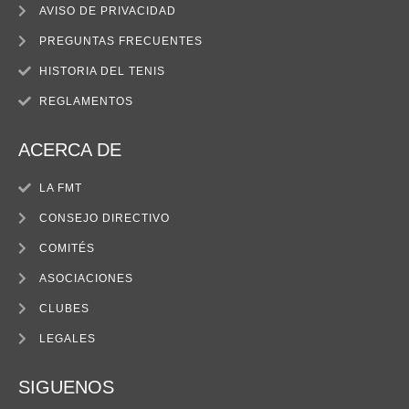
AVISO DE PRIVACIDAD
PREGUNTAS FRECUENTES
HISTORIA DEL TENIS
REGLAMENTOS
ACERCA DE
LA FMT
CONSEJO DIRECTIVO
COMITÉS
ASOCIACIONES
CLUBES
LEGALES
SIGUENOS