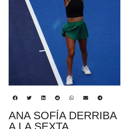
ANA SOFÍA DERRIBA
A LA SEXTA