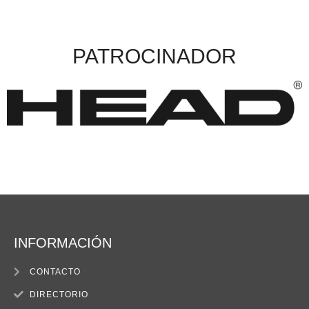
PATROCINADOR
INFORMACIÓN
CONTACTO
DIRECTORIO