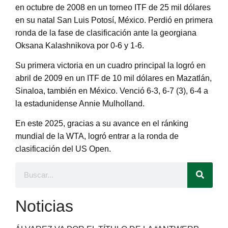
en octubre de 2008 en un torneo ITF de 25 mil dólares
en su natal San Luis Potosí, México. Perdió en primera
ronda de la fase de clasificación ante la georgiana
Oksana Kalashnikova por 0-6 y 1-6.
Su primera victoria en un cuadro principal la logró en
abril de 2009 en un ITF de 10 mil dólares en Mazatlán,
Sinaloa, también en México. Venció 6-3, 6-7 (3), 6-4 a
la estadunidense Annie Mulholland.
En este 2025, gracias a su avance en el ránking
mundial de la WTA, logró entrar a la ronda de
clasificación del US Open.
Noticias