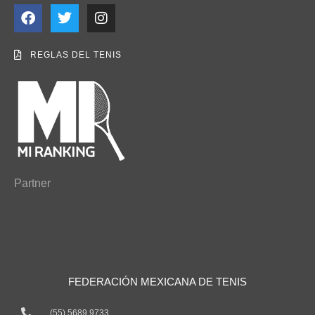
REGLAS DEL TENIS
Partner
FEDERACIÓN MEXICANA DE TENIS
(55) 5689 9733