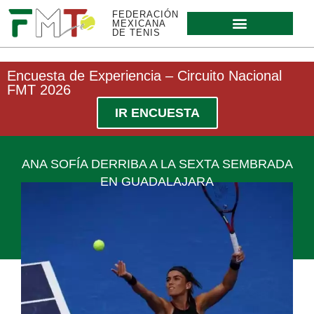
FEDERACIÓN
MEXICANA
DE TENIS
Encuesta de Experiencia – Circuito Nacional
FMT 2026
IR ENCUESTA
ANA SOFÍA DERRIBA A LA SEXTA SEMBRADA
EN GUADALAJARA